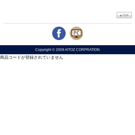
▲TOP
Copyright © 2009 AITOZ CORPRATION
商品コードが登録されていません