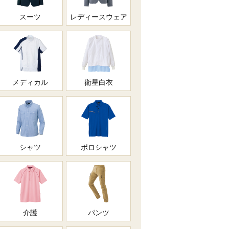
スーツ
レディースウェア
メディカル
衛星白衣
シャツ
ポロシャツ
介護
パンツ