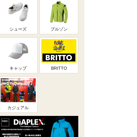
シューズ
ブルゾン
キャップ
BRITTO
カジュアル