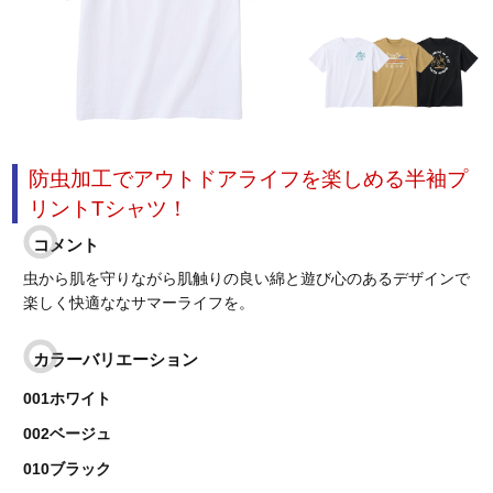
防虫加工でアウトドアライフを楽しめる半袖プ
リントTシャツ！
コメント
虫から肌を守りながら肌触りの良い綿と遊び心のあるデザインで
楽しく快適ななサマーライフを。
カラーバリエーション
001ホワイト
002ベージュ
010ブラック