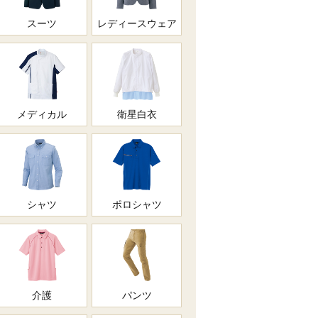
スーツ
レディースウェア
メディカル
衛星白衣
シャツ
ポロシャツ
介護
パンツ