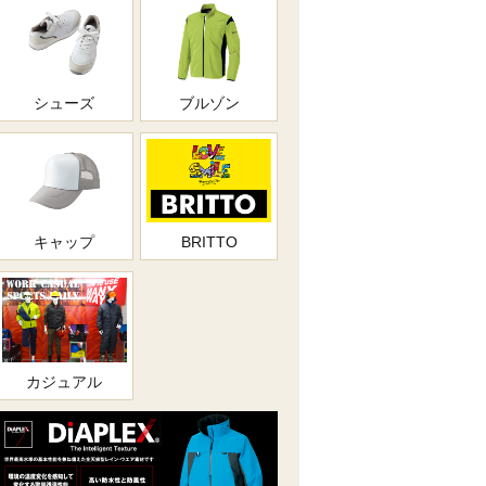
シューズ
ブルゾン
キャップ
BRITTO
カジュアル