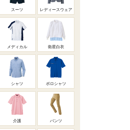
スーツ
レディースウェア
メディカル
衛星白衣
シャツ
ポロシャツ
介護
パンツ