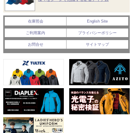
在庫照会
English Site
ご利用案内
プライバシーポリシー
お問合せ
サイトマップ