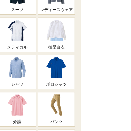
スーツ
レディースウェア
メディカル
衛星白衣
シャツ
ポロシャツ
介護
パンツ