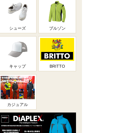
シューズ
ブルゾン
キャップ
BRITTO
カジュアル