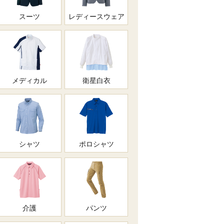
スーツ
レディースウェア
メディカル
衛星白衣
シャツ
ポロシャツ
介護
パンツ