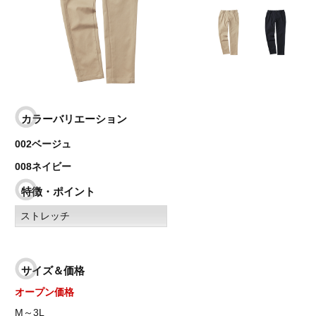
カラーバリエーション
002ベージュ
008ネイビー
特徴・ポイント
ストレッチ
サイズ＆価格
オープン価格
M～3L