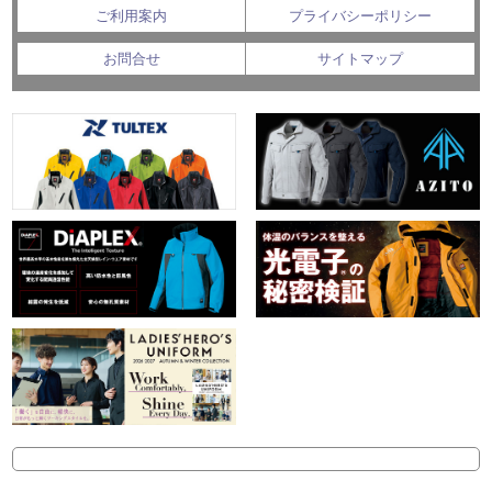
ご利用案内
プライバシーポリシー
お問合せ
サイトマップ