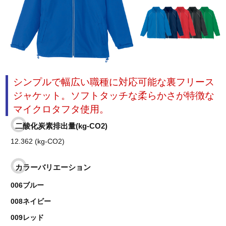
シンプルで幅広い職種に対応可能な裏フリース
ジャケット。ソフトタッチな柔らかさが特徴な
マイクロタフタ使用。
二酸化炭素排出量(kg-CO2)
12.362 (kg-CO2)
カラーバリエーション
006ブルー
008ネイビー
009レッド