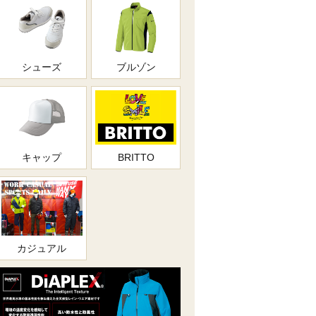
シューズ
ブルゾン
キャップ
BRITTO
カジュアル