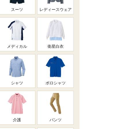
スーツ
レディースウェア
メディカル
衛星白衣
シャツ
ポロシャツ
介護
パンツ